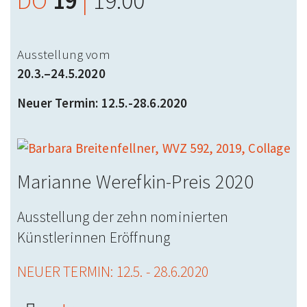
DO
19
|
19:00
Ausstellung vom
20.3.–24.5.2020
Neuer Termin: 12.5.-28.6.2020
Marianne Werefkin-Preis 2020
Ausstellung der zehn nominierten
Künstlerinnen Eröffnung
NEUER TERMIN: 12.5. - 28.6.2020