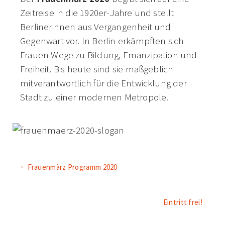
Zeitreise in die 1920er-Jahre und stellt
Berlinerinnen aus Vergangenheit und
Gegenwart vor. In Berlin erkämpften sich
Frauen Wege zu Bildung, Emanzipation und
Freiheit. Bis heute sind sie maßgeblich
mitverantwortlich für die Entwicklung der
Stadt zu einer modernen Metropole.
Frauenmärz Programm 2020
Eintritt frei!