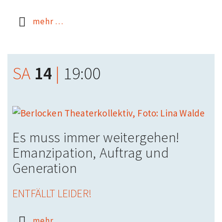
mehr …
SA
14
|
19:00
Es muss immer weitergehen!
Emanzipation, Auftrag und
Generation
ENTFÄLLT LEIDER!
mehr …