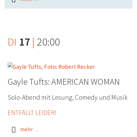
DI
17
|
20:00
Gayle Tufts: AMERICAN WOMAN
Solo-Abend mit Lesung, Comedy und Musik
ENTFÄLLT LEIDER!
mehr …