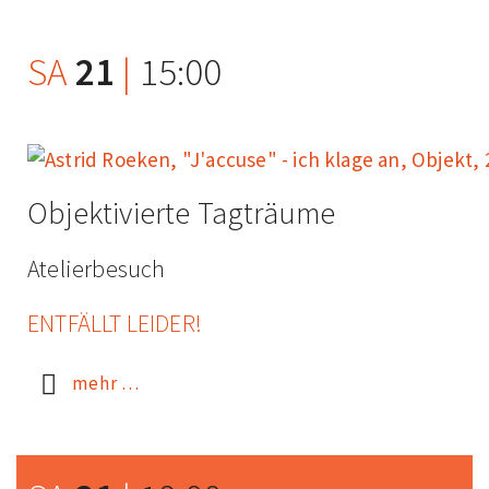
SA
21
|
15:00
Objektivierte Tagträume
Atelierbesuch
ENTFÄLLT LEIDER!
mehr …