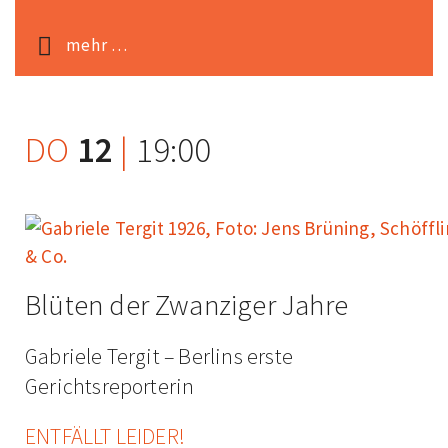
mehr …
DO
12
|
19:00
Blüten der Zwanziger Jahre
Gabriele Tergit – Berlins erste
Gerichtsreporterin
ENTFÄLLT LEIDER!