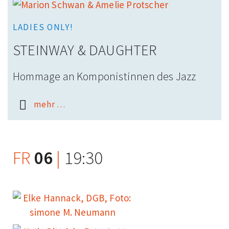
LADIES ONLY!
STEINWAY & DAUGHTER
Hommage an Komponistinnen des Jazz
mehr …
FR
06
|
19:30