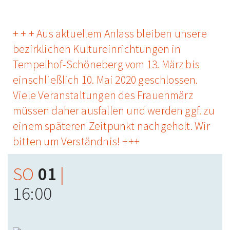
+ + + Aus aktuellem Anlass bleiben unsere
bezirklichen Kultureinrichtungen in
Tempelhof-Schöneberg vom 13. März bis
einschließlich 10. Mai 2020 geschlossen.
Viele Veranstaltungen des Frauenmärz
müssen daher ausfallen und werden ggf. zu
einem späteren Zeitpunkt nachgeholt. Wir
bitten um Verständnis! +++
SO
01
|
16:00