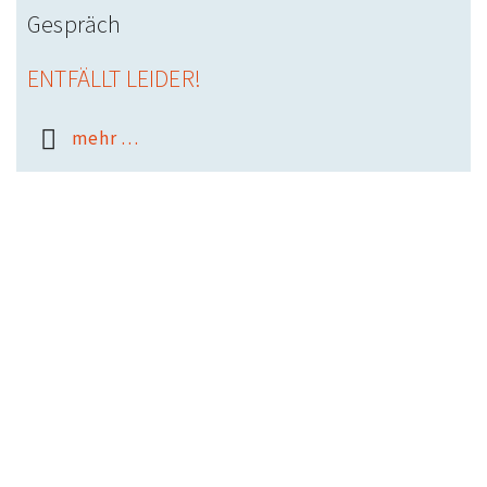
Gespräch
ENTFÄLLT LEIDER!
mehr …