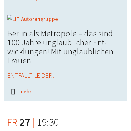
Berlin als Metropole – das sind
100 Jahre unglaublicher Ent­
wicklungen! Mit unglaublichen
Frauen!
ENTFÄLLT LEIDER!
mehr …
FR
27
|
19:30