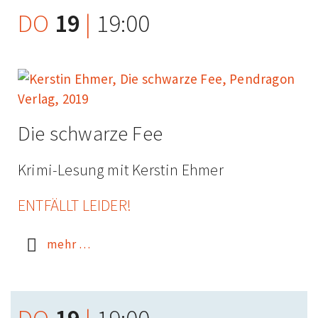
DO
19
|
19:00
Die schwarze Fee
Krimi-Lesung mit Kerstin Ehmer
ENTFÄLLT LEIDER!
mehr …